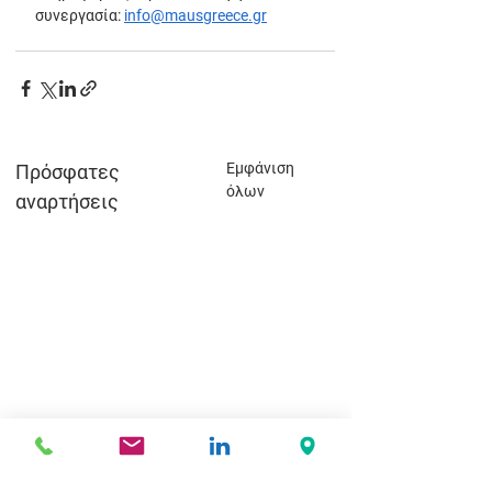
συνεργασία: 
info@mausgreece.gr
Εμφάνιση
Πρόσφατες
όλων
αναρτήσεις