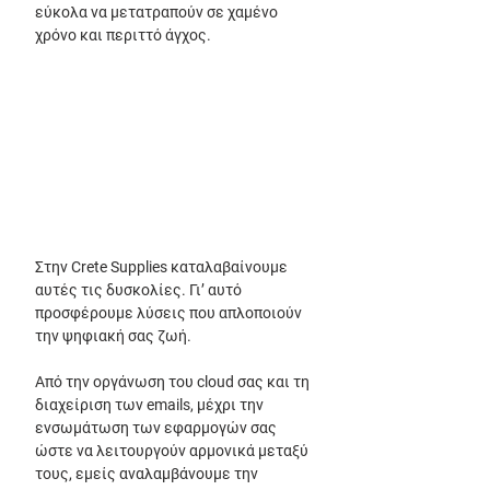
εύκολα να μετατραπούν σε χαμένο 
χρόνο και περιττό άγχος.
Στην Crete Supplies καταλαβαίνουμε 
αυτές τις δυσκολίες. Γι’ αυτό 
προσφέρουμε λύσεις που απλοποιούν 
την ψηφιακή σας ζωή. 
Από την οργάνωση του cloud σας και τη 
διαχείριση των emails, μέχρι την 
ενσωμάτωση των εφαρμογών σας 
ώστε να λειτουργούν αρμονικά μεταξύ 
τους, εμείς αναλαμβάνουμε την 