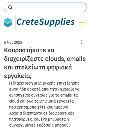
6 Νοε 2025
Κουραστήκατε να
διαχειρίζεστε clouds, emails
και ατελείωτα ψηφιακά
εργαλεία;
Η διαχείριση μιας μικρής επιχείρησης 
είναι ήδη αρκετά απαιτητική χωρίς να 
ανησυχείτε συνεχώς για τα emails, τα 
cloud και όλα τα ψηφιακά εργαλεία 
που χρησιμοποιείτε καθημερινά. 
Αρχεία διάσπαρτα σε διαφορετικές 
πλατφόρμες, χαμένα μηνύματα ή 
συγκεχυμένες εκδόσεις μπορούν 