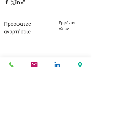
Εμφάνιση
Πρόσφατες
όλων
αναρτήσεις