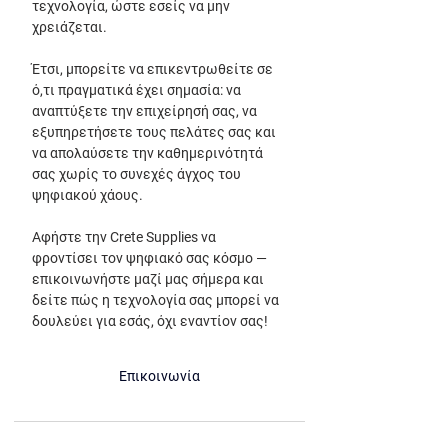
τεχνολογία, ώστε εσείς να μην 
χρειάζεται.
Έτσι, μπορείτε να επικεντρωθείτε σε 
ό,τι πραγματικά έχει σημασία: να 
αναπτύξετε την επιχείρησή σας, να 
εξυπηρετήσετε τους πελάτες σας και 
να απολαύσετε την καθημερινότητά 
σας χωρίς το συνεχές άγχος του 
ψηφιακού χάους.
Αφήστε την Crete Supplies να 
φροντίσει τον ψηφιακό σας κόσμο — 
επικοινωνήστε μαζί μας σήμερα και 
δείτε πώς η τεχνολογία σας μπορεί να 
δουλεύει για εσάς, όχι εναντίον σας!
Επικοινωνία